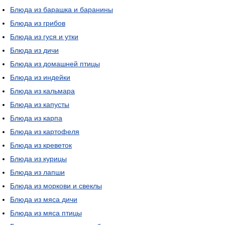
Блюда из барашка и баранины
Блюда из грибов
Блюда из гуся и утки
Блюда из дичи
Блюда из домашней птицы
Блюда из индейки
Блюда из кальмара
Блюда из капусты
Блюда из карпа
Блюда из картофеля
Блюда из креветок
Блюда из курицы
Блюда из лапши
Блюда из моркови и свеклы
Блюда из мяса дичи
Блюда из мяса птицы