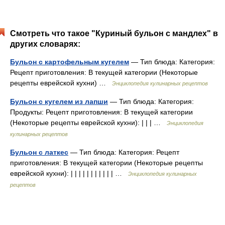
Смотреть что такое "Куриный бульон с мандлех" в
других словарях:
Бульон с картофельным кугелем
— Тип блюда: Категория:
Рецепт приготовления: В текущей категории (Некоторые
рецепты еврейской кухни) …
Энциклопедия кулинарных рецептов
Бульон с кугелем из лапши
— Тип блюда: Категория:
Продукты: Рецепт приготовления: В текущей категории
(Некоторые рецепты еврейской кухни): | | | …
Энциклопедия
кулинарных рецептов
Бульон с латкес
— Тип блюда: Категория: Рецепт
приготовления: В текущей категории (Некоторые рецепты
еврейской кухни): | | | | | | | | | | | …
Энциклопедия кулинарных
рецептов