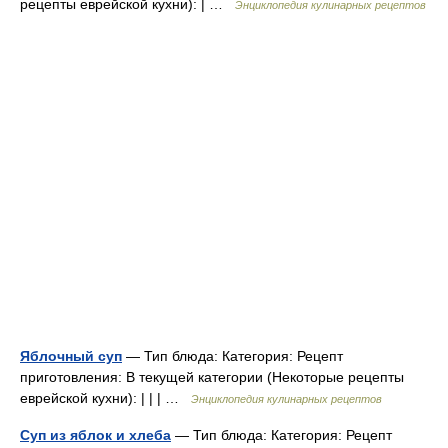
рецепты еврейской кухни): | …
Энциклопедия кулинарных рецептов
Яблочный суп
— Тип блюда: Категория: Рецепт
приготовления: В текущей категории (Некоторые рецепты
еврейской кухни): | | | …
Энциклопедия кулинарных рецептов
Суп из яблок и хлеба
— Тип блюда: Категория: Рецепт