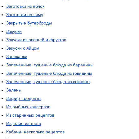
Заготовки из яблок
Заготовки на зиму
Закрытые бутерброды
Закуски
Закуски из овощей и фруктов
Закуски с яйцом
Запеканки
Запеченные, тушеные блюда из баранины
Запеченные, тушеные блюда из говядины
Запеченные, тушеные блюда из свинины
Зелень
Зефир - рецепты
Из рыбных консервов
Из старинных рецептов
Изделия из теста
Кабачки несколько рецептов