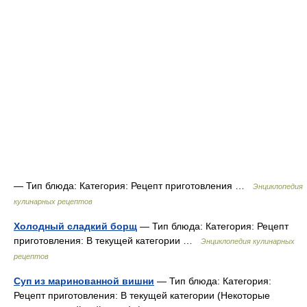
— Тип блюда: Категория: Рецепт приготовления …
Энциклопедия
кулинарных рецептов
Холодный сладкий борщ
— Тип блюда: Категория: Рецепт
приготовления: В текущей категории …
Энциклопедия кулинарных
рецептов
Суп из маринованной вишни
— Тип блюда: Категория:
Рецепт приготовления: В текущей категории (Некоторые