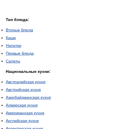
Тип блюда:
Вторые блюда
Каши
Напитки
Первые блюда
Салаты
Национальные кухни:
Австралийская кухня
Австрийская кухня
Азербайджанская кухня
Алжирская кухня
Американская кухня
Английская кухня
Аргентинская кухня