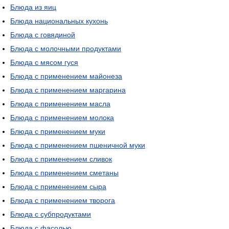
Блюда из яиц
Блюда национальных кухонь
Блюда с говядиной
Блюда с молочными продуктами
Блюда с мясом гуся
Блюда с применением майонеза
Блюда с применением маргарина
Блюда с применением масла
Блюда с применением молока
Блюда с применением муки
Блюда с применением пшеничной муки
Блюда с применением сливок
Блюда с применением сметаны
Блюда с применением сыра
Блюда с применением творога
Блюда с субпродуктами
Блюда с фасолью