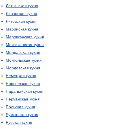
Латышская кухня
Ливанская кухня
Литовская кухня
Марийская кухня
Марокканская кухня
Мексиканская кухня
Молдавская кухня
Монгольская кухня
Мордовская кухня
Немецкая кухня
Норвежская кухня
Парагвайская кухня
Перуанская кухня
Польская кухня
Румынская кухня
Русская кухня