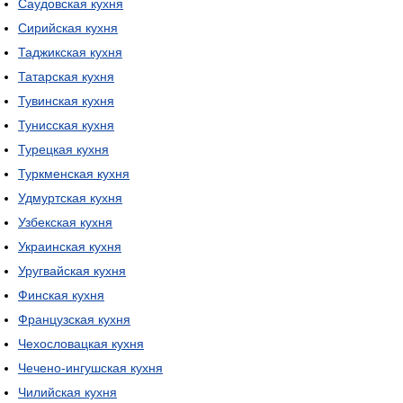
Саудовская кухня
Сирийская кухня
Таджикская кухня
Татарская кухня
Тувинская кухня
Тунисская кухня
Турецкая кухня
Туркменская кухня
Удмуртская кухня
Узбекская кухня
Украинская кухня
Уругвайская кухня
Финская кухня
Французская кухня
Чехословацкая кухня
Чечено-ингушская кухня
Чилийская кухня