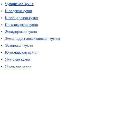
Чувашская кухня
Шведская кухня
Швейцарская кухня
Шотландская кухня
Эквадорская кухня
Эмпанады (мексиканская кухня)
Эстонская кухня
Югославская кухня
Якутская кухня
Японская кухня