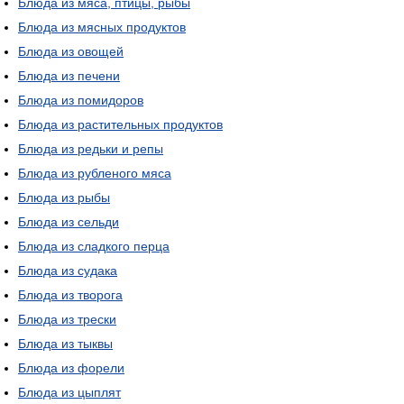
Блюда из мяса, птицы, рыбы
Блюда из мясных продуктов
Блюда из овощей
Блюда из печени
Блюда из помидоров
Блюда из растительных продуктов
Блюда из редьки и репы
Блюда из рубленого мяса
Блюда из рыбы
Блюда из сельди
Блюда из сладкого перца
Блюда из судака
Блюда из творога
Блюда из трески
Блюда из тыквы
Блюда из форели
Блюда из цыплят